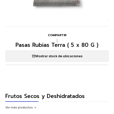
COMPARTIR
|
Pasas Rubias Terra ( 5 x 80 G )
Mostrar stock de ubicaciones
Frutos Secos y Deshidratados
Ver más productos