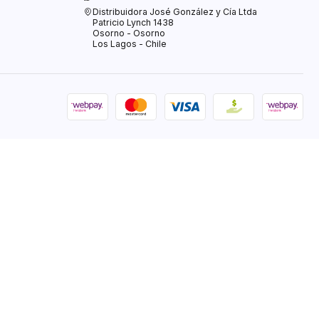
Distribuidora José González y Cía Ltda
Patricio Lynch 1438
Osorno - Osorno
Los Lagos - Chile