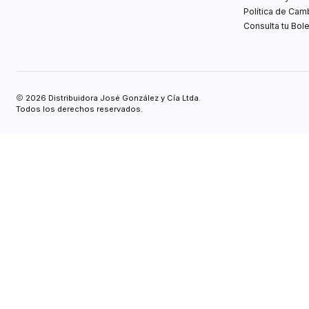
Política de Cam
Consulta tu Bole
2026 Distribuidora José González y Cía Ltda.
Todos los derechos reservados.