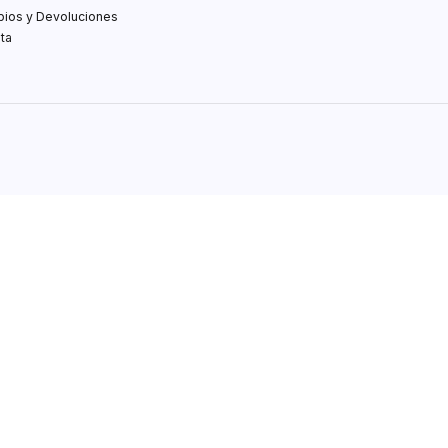
bios y Devoluciones
ta