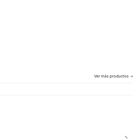
Ver más productos