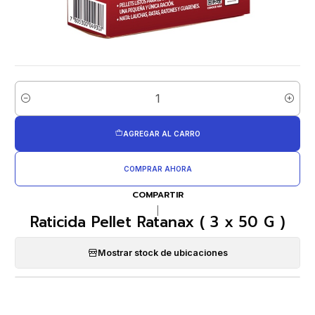
Cantidad
AGREGAR AL CARRO
COMPRAR AHORA
COMPARTIR
|
Raticida Pellet Ratanax ( 3 x 50 G )
Mostrar stock de ubicaciones