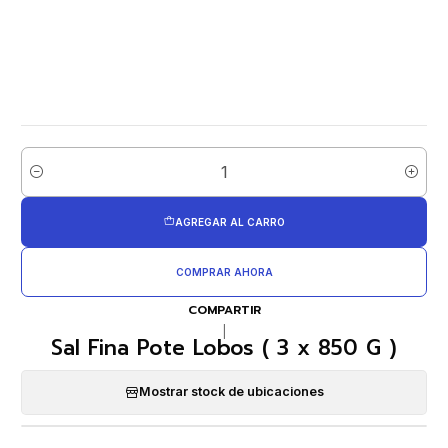
Cantidad
AGREGAR AL CARRO
COMPRAR AHORA
COMPARTIR
|
Sal Fina Pote Lobos ( 3 x 850 G )
Mostrar stock de ubicaciones