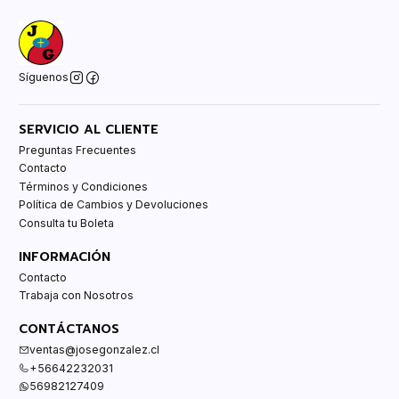
Síguenos
SERVICIO AL CLIENTE
Preguntas Frecuentes
Contacto
Términos y Condiciones
Política de Cambios y Devoluciones
Consulta tu Boleta
INFORMACIÓN
Contacto
Trabaja con Nosotros
CONTÁCTANOS
ventas@josegonzalez.cl
+56642232031
56982127409