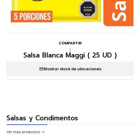
COMPARTIR
|
Salsa Blanca Maggi ( 25 UD )
Mostrar stock de ubicaciones
Salsas y Condimentos
Ver más productos