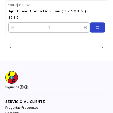
100137
|
Don Juan
Ají Chileno Crema Don Juan ( 3 x 900 G )
$5.315
Cantidad
Síguenos
SERVICIO AL CLIENTE
Preguntas Frecuentes
Contacto