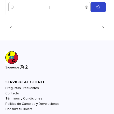
Cantidad
Síguenos
SERVICIO AL CLIENTE
Preguntas Frecuentes
Contacto
Términos y Condiciones
Política de Cambios y Devoluciones
Consulta tu Boleta