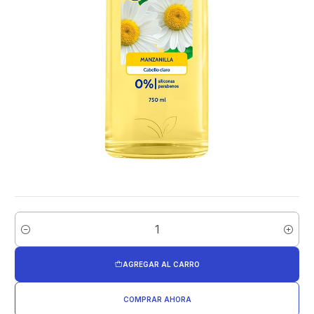
Cantidad
AGREGAR AL CARRO
COMPRAR AHORA