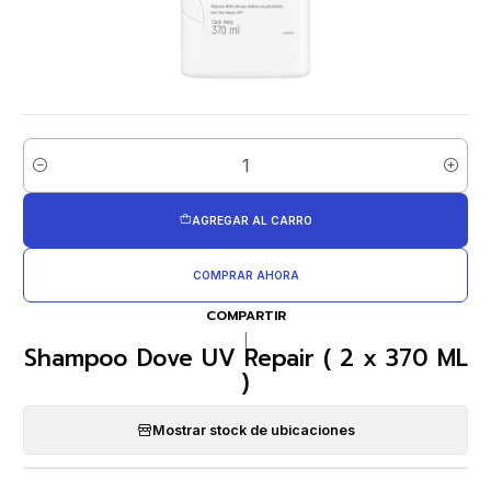
Cantidad
AGREGAR AL CARRO
COMPRAR AHORA
COMPARTIR
|
Shampoo Dove UV Repair ( 2 x 370 ML
)
Mostrar stock de ubicaciones