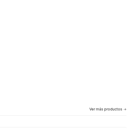
Ver más productos