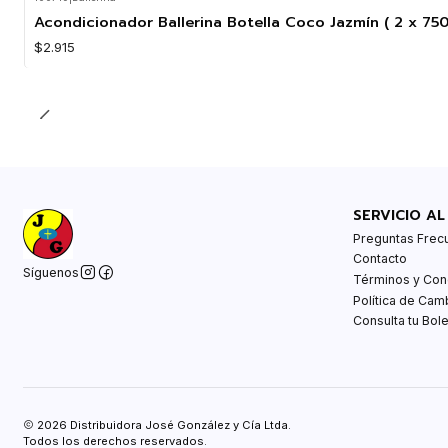
Acondicionador Ballerina Botella Coco Jazmín ( 2 x 75
$2.915
SERVICIO AL
Preguntas Frec
Contacto
Síguenos
Términos y Con
Política de Cam
Consulta tu Bole
2026 Distribuidora José González y Cía Ltda.
Todos los derechos reservados.