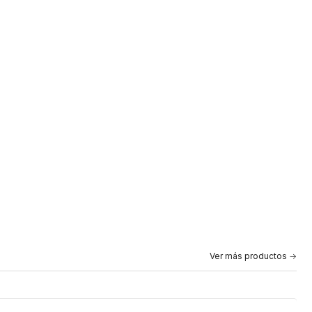
Ver más productos