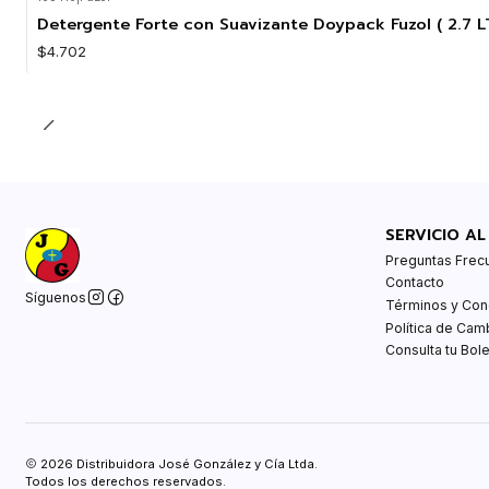
Detergente Forte con Suavizante Doypack Fuzol ( 2.7 L
$4.702
SERVICIO AL
Preguntas Frec
Contacto
Síguenos
Términos y Con
Política de Cam
Consulta tu Bole
2026 Distribuidora José González y Cía Ltda.
Todos los derechos reservados.