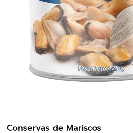
Conservas de Mariscos