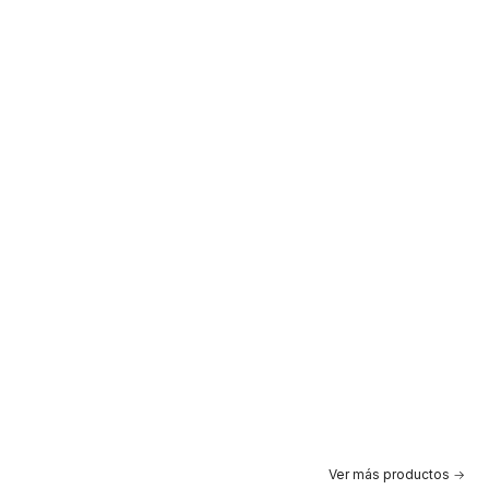
Ver más productos