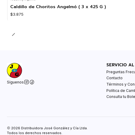
Agotado
Caldillo de Choritos Angelmó ( 3 x 425 G )
$3.875
SERVICIO AL
Preguntas Frec
Contacto
Síguenos
Términos y Con
Política de Cam
Consulta tu Bole
2026 Distribuidora José González y Cía Ltda.
Todos los derechos reservados.