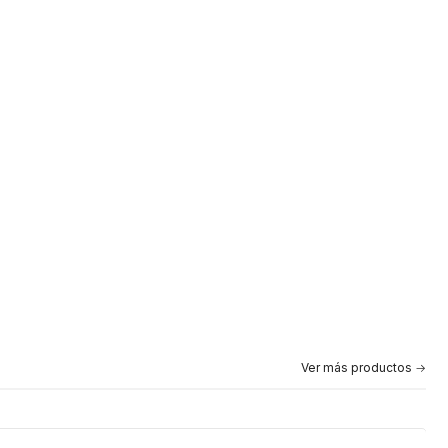
Ver más productos