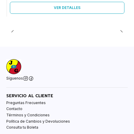
VER DETALLES
Síguenos
SERVICIO AL CLIENTE
Preguntas Frecuentes
Contacto
Términos y Condiciones
Política de Cambios y Devoluciones
Consulta tu Boleta