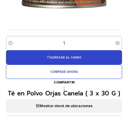
Cantidad
AGREGAR AL CARRO
COMPRAR AHORA
COMPARTIR
|
Té en Polvo Orjas Canela ( 3 x 30 G )
Mostrar stock de ubicaciones