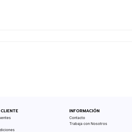
 CLIENTE
INFORMACIÓN
uentes
Contacto
Trabaja con Nosotros
diciones