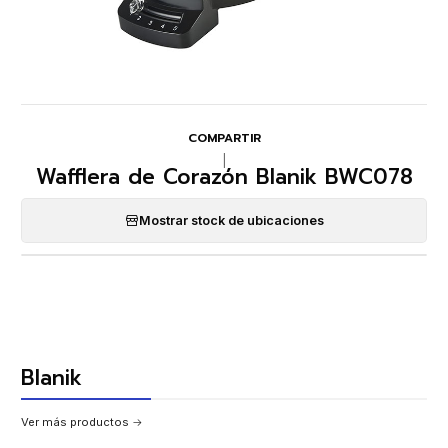
COMPARTIR
|
Wafflera de Corazón Blanik BWC078
Mostrar stock de ubicaciones
Blanik
Ver más productos