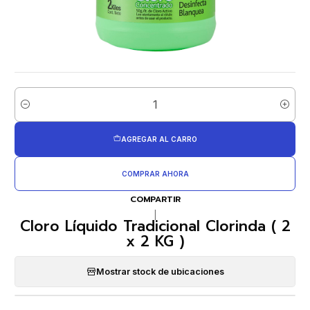
Cantidad
AGREGAR AL CARRO
COMPRAR AHORA
COMPARTIR
|
Cloro Líquido Tradicional Clorinda ( 2
x 2 KG )
Mostrar stock de ubicaciones