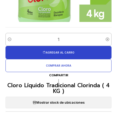
Cantidad
AGREGAR AL CARRO
COMPRAR AHORA
COMPARTIR
|
Cloro Líquido Tradicional Clorinda ( 4
KG )
Mostrar stock de ubicaciones