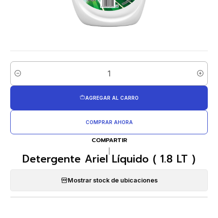
Cantidad
AGREGAR AL CARRO
COMPRAR AHORA
COMPARTIR
|
Detergente Ariel Líquido ( 1.8 LT )
Mostrar stock de ubicaciones