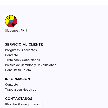
Síguenos
SERVICIO AL CLIENTE
Preguntas Frecuentes
Contacto
Términos y Condiciones
Política de Cambios y Devoluciones
Consulta tu Boleta
INFORMACIÓN
Contacto
Trabaja con Nosotros
CONTÁCTANOS
ventas@josegonzalez.cl