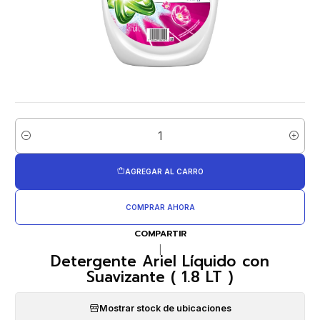
Cantidad
AGREGAR AL CARRO
COMPRAR AHORA
COMPARTIR
|
Detergente Ariel Líquido con
Suavizante ( 1.8 LT )
Mostrar stock de ubicaciones