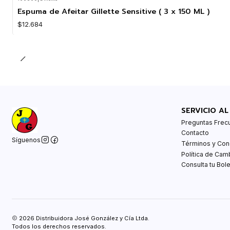
Agotado
Espuma de Afeitar Gillette Sensitive ( 3 x 150 ML )
$12.684
SERVICIO AL
Preguntas Frec
Contacto
Síguenos
Términos y Con
Política de Cam
Consulta tu Bole
2026 Distribuidora José González y Cía Ltda.
Todos los derechos reservados.