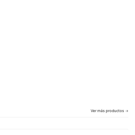
Ver más productos