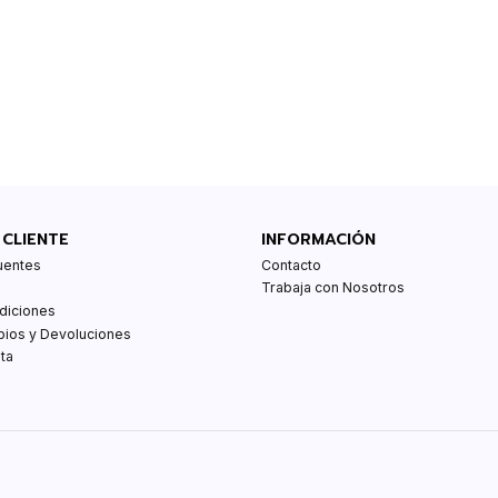
 CLIENTE
INFORMACIÓN
uentes
Contacto
Trabaja con Nosotros
diciones
bios y Devoluciones
ta