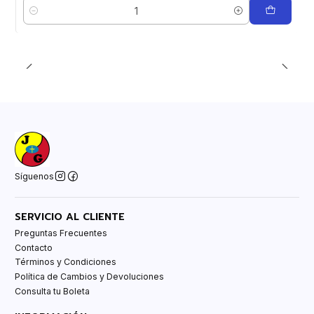
Cantidad
Síguenos
SERVICIO AL CLIENTE
Preguntas Frecuentes
Contacto
Términos y Condiciones
Política de Cambios y Devoluciones
Consulta tu Boleta